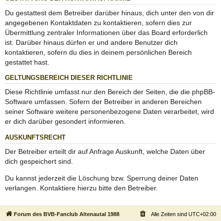
Du gestattest dem Betreiber darüber hinaus, dich unter den von dir
angegebenen Kontaktdaten zu kontaktieren, sofern dies zur
Übermittlung zentraler Informationen über das Board erforderlich
ist. Darüber hinaus dürfen er und andere Benutzer dich
kontaktieren, sofern du dies in deinem persönlichen Bereich
gestattet hast.
GELTUNGSBEREICH DIESER RICHTLINIE
Diese Richtlinie umfasst nur den Bereich der Seiten, die die phpBB-
Software umfassen. Sofern der Betreiber in anderen Bereichen
seiner Software weitere personenbezogene Daten verarbeitet, wird
er dich darüber gesondert informieren.
AUSKUNFTSRECHT
Der Betreiber erteilt dir auf Anfrage Auskunft, welche Daten über
dich gespeichert sind.
Du kannst jederzeit die Löschung bzw. Sperrung deiner Daten
verlangen. Kontaktiere hierzu bitte den Betreiber.
Forum des BVB-Fanclub Altenautal 1988
Alle Zeiten sind
UTC+02:00