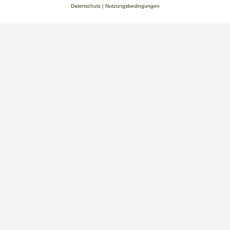
Datenschutz
|
Nutzungsbedingungen