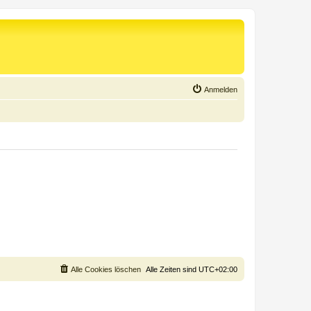
Anmelden
Alle Cookies löschen
Alle Zeiten sind
UTC+02:00