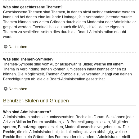
Was sind geschlossene Themen?
Geschlossene Themen sind Themen, in denen nicht mehr geantwortet werden
kann und bei denen eine laufende Umfrage, falls vorhanden, beendet wurde.
Themen können aus vielen Gründen durch einen Moderator oder Administrator
gesperrt werden. Eventuell hast du auch die Möglichkeit, deine eigenen
Themen zu schließen, sofern dies durch die Board-Administration erlaubt
wurde.
Nach oben
Was sind Themen-Symbole?
Themen-Symbole sind vom Autor ausgewählte Bilder, welche mit einem
Thema in Verbindung stehen können, um dessen Inhalt kennzeichnen zu
können. Die Möglichkeit, Themen-Symbole zu verwenden, hängt von deinen
Berechtigungen ab, die die Board-Administration gesetzt hat.
Nach oben
Benutzer-Stufen und Gruppen
Was sind Administratoren?
Administratoren haben die umfassendsten Rechte im Forum. Sie können jede
Art von Aktion im Forum ausführen; z. B. Berechtigungen setzen, Mitglieder
sperren, Benutzergruppen erstellen, Moderationsrechte vergeben usw. Die
Rechte, die ein Administrator hat, sind allerdings davon abhängig, welche
Rechte ihnen ein Gründer des Forums oder ein anderer Administrator erteilt