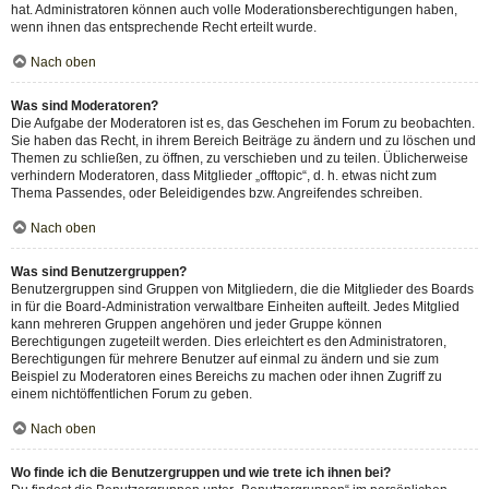
hat. Administratoren können auch volle Moderationsberechtigungen haben,
wenn ihnen das entsprechende Recht erteilt wurde.
Nach oben
Was sind Moderatoren?
Die Aufgabe der Moderatoren ist es, das Geschehen im Forum zu beobachten.
Sie haben das Recht, in ihrem Bereich Beiträge zu ändern und zu löschen und
Themen zu schließen, zu öffnen, zu verschieben und zu teilen. Üblicherweise
verhindern Moderatoren, dass Mitglieder „offtopic“, d. h. etwas nicht zum
Thema Passendes, oder Beleidigendes bzw. Angreifendes schreiben.
Nach oben
Was sind Benutzergruppen?
Benutzergruppen sind Gruppen von Mitgliedern, die die Mitglieder des Boards
in für die Board-Administration verwaltbare Einheiten aufteilt. Jedes Mitglied
kann mehreren Gruppen angehören und jeder Gruppe können
Berechtigungen zugeteilt werden. Dies erleichtert es den Administratoren,
Berechtigungen für mehrere Benutzer auf einmal zu ändern und sie zum
Beispiel zu Moderatoren eines Bereichs zu machen oder ihnen Zugriff zu
einem nichtöffentlichen Forum zu geben.
Nach oben
Wo finde ich die Benutzergruppen und wie trete ich ihnen bei?