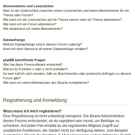
Abonnements und Lesezeichen
Was ist der Unterschied zwischen einem Lesezeichen und einem Abonnements für ein
Thema oder Forum?
Wie kann ich ein Lesezeichen auf ein Thema setzen oder ein Thema abonnieren?
Wie kann ich ein Forum abonnieren?
Wie deaktiviere ich meine Abonnements?
Dateianhänge
Welche Dateianhänge sind in diesem Forum zulässig?
Kann ich eine Übersicht all meiner Dateianhänge erhalten?
phpBB betreffende Fragen
Wer hat diese Forensoftware entwickelt?
Warum ist Funktion x oder y nicht enthalten?
An wen soll ich mich wenden, falls es Beschwerden oder juristische Anfragen zu diesem
Forum gibt?
Wie kann ich einen Administrator des Boards kontaktieren?
Registrierung und Anmeldung
Wozu muss ich mich registrieren?
Eine Registrierung ist nicht unbedingt zwingend. Die Board-Administration
dieses Forums entscheidet, ob du registriert sein musst, um Beiträge zu
schreiben. Auf jeden Fall erhältst du als registriertes Mitglied Zugriff auf
zusätzliche Funktionen, die Gästen nicht zur Verfügung stehen: zum Beispiel