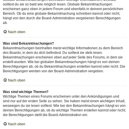
solltest du sie so bald wie möglich lesen. Globale Bekanntmachungen
erscheinen ganz oben in jedem Forum und ebenfalls in deinem persönlichen
Bereich. Ob du eine globale Bekanntmachung schreiben kannst oder nicht,
hängt von den durch die Board-Administration vergebenen Berechtigungen
ab.
Nach oben
Was sind Bekanntmachungen?
Bekanntmachungen beinhalten meist wichtige Informationen zu dem Bereich
des Boards, in dem du dich befindest. Du solltest sie stets lesen.
Bekanntmachungen erscheinen oben auf jeder Seite des Forums, in dem sie
erstellt wurden. Wie bei globalen Bekanntmachungen hängt es von deinen
Berechtigungen ab, ob du Bekanntmachungen erstellen kannst oder nicht. Die
Berechtigungen werden von der Board-Administration vergeben.
Nach oben
Was sind wichtige Themen?
Wichtige Themen eines Forums erscheinen unter den Ankündigungen und
sind nur auf der ersten Seite zu sehen. Sie haben meist einen wichtigen Inhalt,
weswegen du sie lesen solltest. Wie bei den Bekanntmachungen hängt es von
deinen Berechtigungen ab, ob du wichtige Themen erstellen kannst oder nicht;
die Berechtigungen stellt die Board-Administration ein.
Nach oben