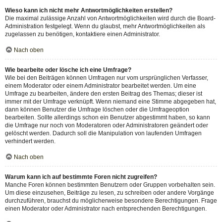
Wieso kann ich nicht mehr Antwortmöglichkeiten erstellen?
Die maximal zulässige Anzahl von Antwortmöglichkeiten wird durch die Board-
Administration festgelegt. Wenn du glaubst, mehr Antwortmöglichkeiten als
zugelassen zu benötigen, kontaktiere einen Administrator.
Nach oben
Wie bearbeite oder lösche ich eine Umfrage?
Wie bei den Beiträgen können Umfragen nur vom ursprünglichen Verfasser,
einem Moderator oder einem Administrator bearbeitet werden. Um eine
Umfrage zu bearbeiten, ändere den ersten Beitrag des Themas; dieser ist
immer mit der Umfrage verknüpft. Wenn niemand eine Stimme abgegeben hat,
dann können Benutzer die Umfrage löschen oder die Umfrageoption
bearbeiten. Sollte allerdings schon ein Benutzer abgestimmt haben, so kann
die Umfrage nur noch von Moderatoren oder Administratoren geändert oder
gelöscht werden. Dadurch soll die Manipulation von laufenden Umfragen
verhindert werden.
Nach oben
Warum kann ich auf bestimmte Foren nicht zugreifen?
Manche Foren können bestimmten Benutzern oder Gruppen vorbehalten sein.
Um diese einzusehen, Beiträge zu lesen, zu schreiben oder andere Vorgänge
durchzuführen, brauchst du möglicherweise besondere Berechtigungen. Frage
einen Moderator oder Administrator nach entsprechenden Berechtigungen.