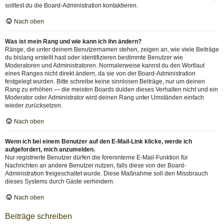
solltest du die Board-Administration kontaktieren.
Nach oben
Was ist mein Rang und wie kann ich ihn ändern?
Ränge, die unter deinem Benutzernamen stehen, zeigen an, wie viele Beiträge
du bislang erstellt hast oder identifizieren bestimmte Benutzer wie
Moderatoren und Administratoren. Normalerweise kannst du den Wortlaut
eines Ranges nicht direkt ändern, da sie von der Board-Administration
festgelegt wurden. Bitte schreibe keine sinnlosen Beiträge, nur um deinen
Rang zu erhöhen — die meisten Boards dulden dieses Verhalten nicht und ein
Moderator oder Administrator wird deinen Rang unter Umständen einfach
wieder zurücksetzen.
Nach oben
Wenn ich bei einem Benutzer auf den E-Mail-Link klicke, werde ich
aufgefordert, mich anzumelden.
Nur registrierte Benutzer dürfen die foreninterne E-Mail-Funktion für
Nachrichten an andere Benutzer nutzen, falls diese von der Board-
Administration freigeschaltet wurde. Diese Maßnahme soll den Missbrauch
dieses Systems durch Gäste verhindern.
Nach oben
Beiträge schreiben