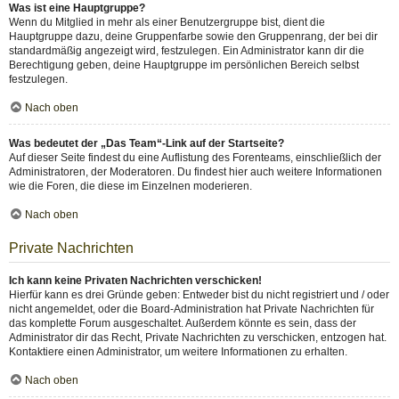
Was ist eine Hauptgruppe?
Wenn du Mitglied in mehr als einer Benutzergruppe bist, dient die
Hauptgruppe dazu, deine Gruppenfarbe sowie den Gruppenrang, der bei dir
standardmäßig angezeigt wird, festzulegen. Ein Administrator kann dir die
Berechtigung geben, deine Hauptgruppe im persönlichen Bereich selbst
festzulegen.
Nach oben
Was bedeutet der „Das Team“-Link auf der Startseite?
Auf dieser Seite findest du eine Auflistung des Forenteams, einschließlich der
Administratoren, der Moderatoren. Du findest hier auch weitere Informationen
wie die Foren, die diese im Einzelnen moderieren.
Nach oben
Private Nachrichten
Ich kann keine Privaten Nachrichten verschicken!
Hierfür kann es drei Gründe geben: Entweder bist du nicht registriert und / oder
nicht angemeldet, oder die Board-Administration hat Private Nachrichten für
das komplette Forum ausgeschaltet. Außerdem könnte es sein, dass der
Administrator dir das Recht, Private Nachrichten zu verschicken, entzogen hat.
Kontaktiere einen Administrator, um weitere Informationen zu erhalten.
Nach oben