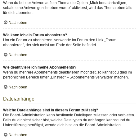
Wenn du bei der Antwort auf ein Thema die Option „Mich benachrichtigen,
sobald eine Antwort geschrieben wurde“ aktivierst, wird das Thema ebenfalls
für dich abonniert.
Nach oben
Wie kann ich ein Forum abonnieren?
Um ein Forum zu abonnieren, verwende im Forum den Link „Forum
abonnieren“, der sich meist am Ende der Seite befindet.
Nach oben
Wie deaktiviere ich meine Abonnements?
Wenn du mehrere Abonnements deaktivieren möchtest, so kannst du dies im
persönlichen Bereich unter „Einstieg“ – „Abonnements verwalten“ machen.
Nach oben
Dateianhänge
Welche Dateianhänge sind in diesem Forum zulässig?
Die Board-Administration kann bestimmte Dateitypen zulassen oder verbieten.
Falls du dir nicht sicher bist, welche Dateitypen du anhängen kannst und du
Unterstützung benötigst, wende dich bitte an die Board-Administration.
Nach oben